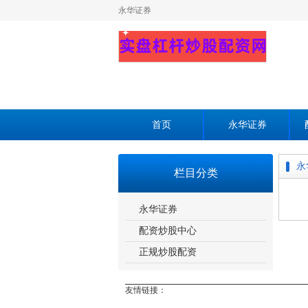
永华证券
首页
永华证券
永
栏目分类
永华证券
配资炒股中心
正规炒股配资
友情链接：