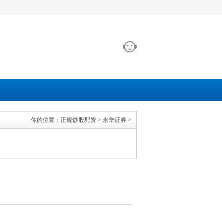
你的位置：
正规炒股配资
>
永华证券
>