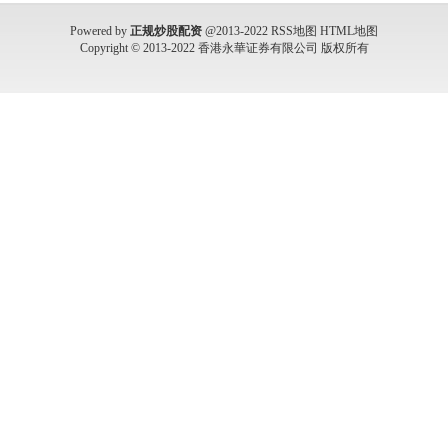
Powered by
正规炒股配资
@2013-2022
RSS地图
HTML地图
Copyright
© 2013-2022
香港永華证券有限公司
版权所有