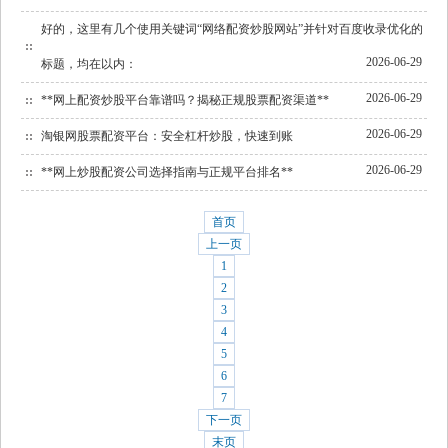
好的，这里有几个使用关键词“网络配资炒股网站”并针对百度收录优化的
2026-06-29
标题，均在以内：
2026-06-29
**网上配资炒股平台靠谱吗？揭秘正规股票配资渠道**
2026-06-29
淘银网股票配资平台：安全杠杆炒股，快速到账
2026-06-29
**网上炒股配资公司选择指南与正规平台排名**
首页
上一页
1
2
3
4
5
6
7
下一页
末页